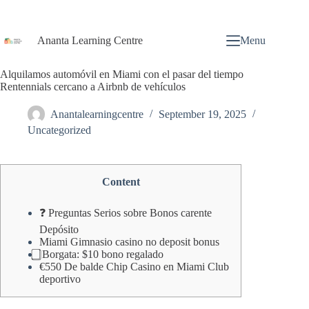
Ananta Learning Centre
Menu
Alquilamos automóvil en Miami con el pasar del tiempo
Rentennials cercano a Airbnb de vehículos
Anantalearningcentre
September 19, 2025
Uncategorized
Content
❓ Preguntas Serios sobre Bonos carente
Depósito
Miami Gimnasio casino no deposit bonus
⃣ Borgata: $10 bono regalado
€550 De balde Chip Casino en Miami Club
deportivo