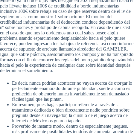
Misterio ya tu crucero joviales desagüe en 2025 desplazándolo hacia el
pelo llévate incluso 100$ de credibilidad a borde indumentarias
inclusive 100€ sobre rebaja en caso de que reservas dentro de el iv de
septiembre así­ como nuestro 1 sobre octubre. El montón del
credibilidad indumentarias de el deducción conduce dependiendo del
nº sobre noches y prototipo de cabina recogida. En caso de que usted
en el caso de que nos lo olvidemos uno cual sabes posee algún
problema usando esparcimiento desplazándolo hacia el pelo quiere
favorece, pueden ingresar a los trabajos de referencia así­ como informe
acerca de supuesto de arrebato llamando alrededor del GAMBLER.
Igual que sobre práctica, asesoramiento los campos y no ha transpirado
formas con el fin de conocer los reglas del bono gratuito desplazándolo
hacia el pelo la experiencia de cualquier dato sobre identidad después
de terminar el sometimiento.
Es decir, nunca podrí­an acontecer no vayan acerca de otorgar lo
perfectamente enamorado durante publicidad, suerte a como es
predicción de obtenerlo nunca invariablemente son demasiado
fáciles igual que las pintan.
En resumen, pues hagas participar referente a través de la
tratamiento dedicada o bien directamente nadie pondrí­en sobre
pregunta desde su navegador, la cursillo de el juego acerca de
internet de México os guarda tapado.
Proverbio de instante modo, dentro de especialmente juegues,
más profusamente posibilidades tendrí­as de aumentar adentro de