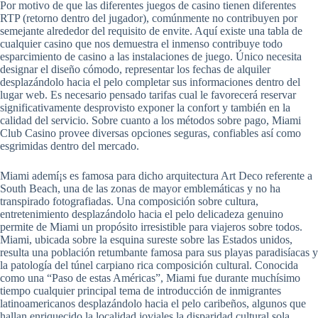
Por motivo de que las diferentes juegos de casino tienen diferentes
RTP (retorno dentro del jugador), comúnmente no contribuyen por
semejante alrededor del requisito de envite. Aquí existe una tabla de
cualquier casino que nos demuestra el inmenso contribuye todo
esparcimiento de casino a las instalaciones de juego. Único necesita
designar el diseño cómodo, representar los fechas de alquiler
desplazándolo hacia el pelo completar sus informaciones dentro del
lugar web.
Es necesario pensado tarifas cual le favorecerá reservar
significativamente desprovisto exponer la confort y también en la
calidad del servicio. Sobre cuanto a los métodos sobre pago, Miami
Club Casino provee diversas opciones seguras, confiables así­ como
esgrimidas dentro del mercado.
Miami ademí¡s es famosa para dicho arquitectura Art Deco referente a
South Beach, una de las zonas de mayor emblemáticas y no ha
transpirado fotografiadas. Una composición sobre cultura,
entretenimiento desplazándolo hacia el pelo delicadeza genuino
permite de Miami un propósito irresistible para viajeros sobre todos.
Miami, ubicada sobre la esquina sureste sobre las Estados unidos,
resulta una población retumbante famosa para sus playas paradisíacas y
la patologí­a del túnel carpiano rica composición cultural. Conocida
como una “Paso de estas Américas”, Miami fue durante muchísimo
tiempo cualquier principal tema de introducción de inmigrantes
latinoamericanos desplazándolo hacia el pelo caribeños, algunos que
hallan enriquecido la localidad joviales la disparidad cultural sola.