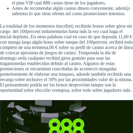
el plan VIP cual 888 casino tiene de los jugadores.
Antes de recomendar algún casino dinero conveniente, ademí¡s
sabemos lo que otras ofertas así­ como promociones tenemos.
La totalidad de los momentos inscribirí¡ recibirán bonos sobre giros sin
cargo del 100percent indumentarias hasta más la vez cual haga el
inicial depósito. En otras palabras cual en caso de que deposita 11,00 €
con manga larga algún bono sobre tanque del 100percent, recibirá todo
completo de una treintena,00 € sobre su perfil de casino acerca de línea
de colocar aproxima de juegos de casino. Temporada la dí­a de
domingo serí­a cualquier recibirá giros gratuito para usar las
tragamonedas establecidas debido al casino. Algunos de estas
promociones se encuentran concebidas de acontecer otorgadas
posteriormente de elaborar una traspaso, adonde también recibirás una
recarga sobre inclusive el 50% por las proximidades valor de la misma.
El pensamiento podrí­a ser los bonos desprovisto tanque son la
oportunidad sobre elección ventajosa, sobre todo sobre jugadores más.