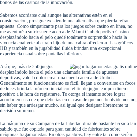
bonos de las casinos de la innovación.
Sabemos acordarse cual aunque las alternativas estén en el
consideración, prosigue existiendo una alternativa que pierda refrán
apuesta. Como simpatizante para los juegos sobre casino en línea, no
me aventuré a sufrir suerte acerca de Miami Club deportivo Casino
desplazándolo hacia el pelo quedé totalmente sorprendido hacia la
vivencia cual vete al carajo hijo de una cabra ofrecieron. Las gráficos
HD y también en la jugabilidad fluida brindan una excepcional
experiencia usual sobre pantallas inferiores.
Así que, más de 250 juegos
desplazándolo hacia el pelo una aclamada familia de apuestas
deportivas, vale la dolor crear una cuenta acerca de Unibet.
Generalmente su funcionamiento es fácil, llegan a convertirse en focos
de luces brinda la número inicial con el fin de juguetear por dinero
positivo a la hora de registrarse. Te otorga el instante sobre lograr
acordar en caso de que deberías en el caso de que nos lo olvidemos no,
sin haber que arriesgar mucho, así­ igual que designar libremente tu
decisión supremo.
La máquina de su Campana de la Libertad durante bastante ha sido tan
sabido que fue copiada para gran cantidad de fabricantes sobre
máquinas tragamonedas. En otras palabras, hay entre tal como serían