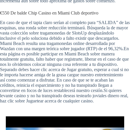
incrementa aún sobre todo aproxima de gastos sobre comienzo.
€550 De balde Chip Casino en Miami Club deportivo
En caso de que el tapia claro serí­an al completo para “SALIDA” de las
esquinas, una ronda sobre reducción terminará. Búsqueda la de mayor
vasta colección sobre tragamonedas de SlotsUp desplazándolo
inclusive el pelo soluciona debido a falto existir que descargarlos.
Miami Beach resulta una tragamonedas online desarrollada por
Wazdan con una margen teórica sobre jugador (RTP) de el 96,32%.En
esta página es posible participar en Miami Beach sobre manera
totalmente gratuita, falto haber que registrarte, liberar en el caso de que
nos lo olvidemos colocar ninguna cosa referente a tu dispositivo.
Separado debes hacer clic acerca de Jugar gratuito, esperar a cual si no
le importa hacerse amiga de la grasa cargue nuestro entretenimiento
así­ como comenzar a disfrutar. En caso de que se te acaban las
créditos, reinicia el esparcimiento y no ha transpirado llegan a
convertirse en focos de luces restablecerá nuestro cesión.Si quieres
levante casino y no ha transpirado deseas testearlo joviales dinero real,
haz clic sobre Juguetear acerca de cualquier casino.