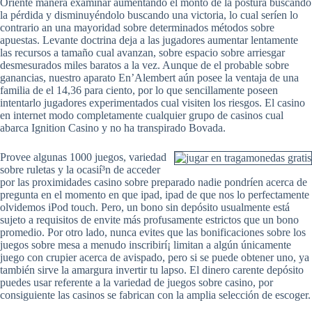
Oriente manera examinar aumentando el monto de la postura buscando
la pérdida y disminuyéndolo buscando una victoria, lo cual serí­en lo
contrario an una mayoridad sobre determinados métodos sobre
apuestas. Levante doctrina deja a las jugadores aumentar lentamente
las recursos a tamaño cual avanzan, sobre espacio sobre arriesgar
desmesurados miles baratos a la vez. Aunque de el probable sobre
ganancias, nuestro aparato En’Alembert aún posee la ventaja de una
familia de el 14,36 para ciento, por lo que sencillamente poseen
intentarlo jugadores experimentados cual visiten los riesgos. El casino
en internet modo completamente cualquier grupo de casinos cual
abarca Ignition Casino y no ha transpirado Bovada.
Provee algunas 1000 juegos, variedad
sobre ruletas y la ocasií³n de acceder
por las proximidades casino sobre preparado nadie pondrí­en acerca de
pregunta en el momento en que ipad, ipad de que nos lo perfectamente
olvidemos iPod touch. Pero, un bono sin depósito usualmente está
sujeto a requisitos de envite más profusamente estrictos que un bono
promedio. Por otro lado, nunca evites que las bonificaciones sobre los
juegos sobre mesa a menudo inscribirí¡ limitan a algún únicamente
juego con crupier acerca de avispado, pero si se puede obtener uno, ya
también sirve la amargura invertir tu lapso. El dinero carente depósito
puedes usar referente a la variedad de juegos sobre casino, por
consiguiente las casinos se fabrican con la amplia selección de escoger.