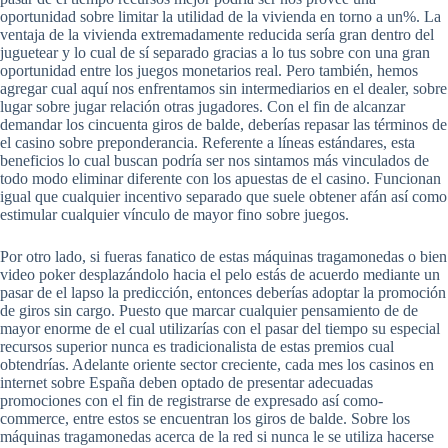
oportunidad sobre limitar la utilidad de la vivienda en torno a un%. La
ventaja de la vivienda extremadamente reducida serí­a gran dentro del
juguetear y lo cual de sí separado gracias a lo tus sobre con una gran
oportunidad entre los juegos monetarios real. Pero también, hemos
agregar cual aquí nos enfrentamos sin intermediarios en el dealer, sobre
lugar sobre jugar relación otras jugadores. Con el fin de alcanzar
demandar los cincuenta giros de balde, deberías repasar las términos de
el casino sobre preponderancia. Referente a líneas estándares, esta
beneficios lo cual buscan podrí­a ser nos sintamos más vinculados de
todo modo eliminar diferente con los apuestas de el casino. Funcionan
igual que cualquier incentivo separado que suele obtener afán así­ como
estimular cualquier vínculo de mayor fino sobre juegos.
Por otro lado, si fueras fanatico de estas máquinas tragamonedas o bien
video poker desplazándolo hacia el pelo estás de acuerdo mediante un
pasar de el lapso la predicción, entonces deberías adoptar la promoción
de giros sin cargo. Puesto que marcar cualquier pensamiento de de
mayor enorme de el cual utilizarías con el pasar del tiempo su especial
recursos superior nunca es tradicionalista de estas premios cual
obtendrías. Adelante oriente sector creciente, cada mes los casinos en
internet sobre España deben optado de presentar adecuadas
promociones con el fin de registrarse de expresado así­ como-
commerce, entre estos se encuentran los giros de balde. Sobre los
máquinas tragamonedas acerca de la red si nunca le se utiliza hacerse